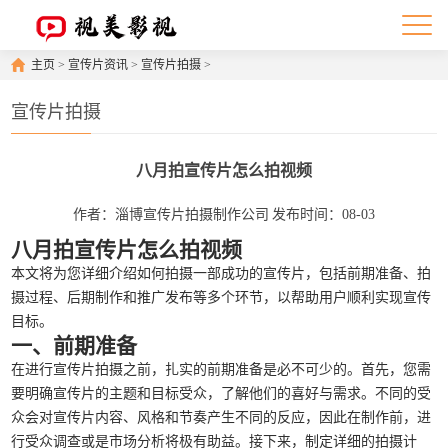
主页
>
宣传片资讯
>
宣传片拍摄
>
宣传片拍摄
八月拍宣传片怎么拍视频
作者：淄博宣传片拍摄制作公司
发布时间：08-03
八月拍宣传片怎么拍视频
本文将为您详细介绍如何拍摄一部成功的宣传片，包括前期准备、拍
摄过程、后期制作和推广发布等多个环节，以帮助用户顺利实现宣传
目标。
一、前期准备
在进行宣传片拍摄之前，扎实的前期准备是必不可少的。首先，您需
要明确宣传片的主题和目标受众，了解他们的喜好与需求。不同的受
众会对宣传片内容、风格和节奏产生不同的反应，因此在制作前，进
行受众调查或是市场分析将极有助益。接下来，制定详细的拍摄计