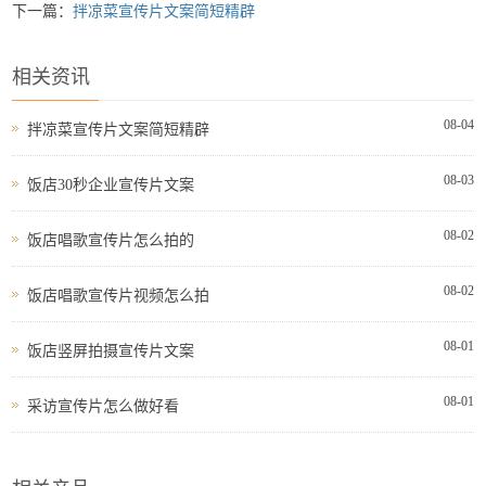
下一篇：
拌凉菜宣传片文案简短精辟
相关资讯
08-04
拌凉菜宣传片文案简短精辟
08-03
饭店30秒企业宣传片文案
08-02
饭店唱歌宣传片怎么拍的
08-02
饭店唱歌宣传片视频怎么拍
08-01
饭店竖屏拍摄宣传片文案
08-01
采访宣传片怎么做好看