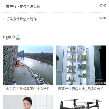
07-05
苏宁线下宣传片怎么拍
07-04
芒果宣传片怎么制作
相关产品
山东临工重机集团企业宣传片
悍高专注厨房五金_品牌宣传片