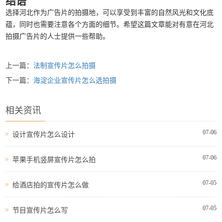
结语
选择河北作为广告片的拍摄地，可以享受到丰富的自然风光和文化底
蕴，同时也需要注意各个方面的细节。希望这篇文章能对有意在河北
拍摄广告片的人士提供一些帮助。
上一篇：
法制宣传片怎么拍摄
下一篇：
海淀企业宣传片怎么选拍摄
相关资讯
07-06
设计宣传片怎么设计
07-06
苹果手机竖屏宣传片怎么拍
07-05
给酒店拍的宣传片怎么做
07-05
节目宣传片怎么写