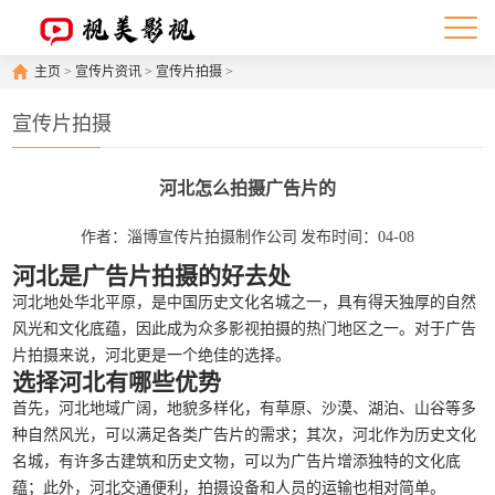
主页
>
宣传片资讯
>
宣传片拍摄
>
宣传片拍摄
河北怎么拍摄广告片的
作者：淄博宣传片拍摄制作公司
发布时间：04-08
河北是广告片拍摄的好去处
河北地处华北平原，是中国历史文化名城之一，具有得天独厚的自然
风光和文化底蕴，因此成为众多影视拍摄的热门地区之一。对于广告
片拍摄来说，河北更是一个绝佳的选择。
选择河北有哪些优势
首先，河北地域广阔，地貌多样化，有草原、沙漠、湖泊、山谷等多
种自然风光，可以满足各类广告片的需求；其次，河北作为历史文化
名城，有许多古建筑和历史文物，可以为广告片增添独特的文化底
蕴；此外，河北交通便利，拍摄设备和人员的运输也相对简单。