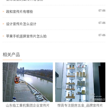
07-06
政和宣传片有哪些
07-06
设计宣传片怎么设计
07-06
苹果手机竖屏宣传片怎么拍
相关产品
山东临工重机集团企业宣传片
悍高专注厨房五金_品牌宣传片