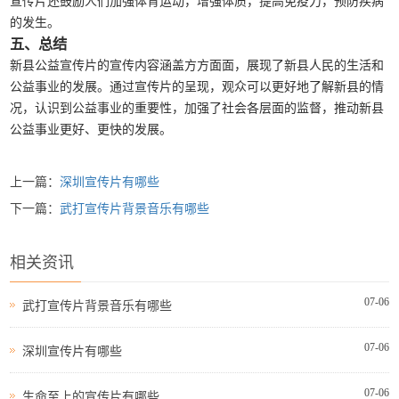
宣传片还鼓励人们加强体育运动，增强体质，提高免疫力，预防疾病
的发生。
五、总结
新县公益宣传片的宣传内容涵盖方方面面，展现了新县人民的生活和
公益事业的发展。通过宣传片的呈现，观众可以更好地了解新县的情
况，认识到公益事业的重要性，加强了社会各层面的监督，推动新县
公益事业更好、更快的发展。
上一篇：
深圳宣传片有哪些
下一篇：
武打宣传片背景音乐有哪些
相关资讯
07-06
武打宣传片背景音乐有哪些
07-06
深圳宣传片有哪些
07-06
生命至上的宣传片有哪些