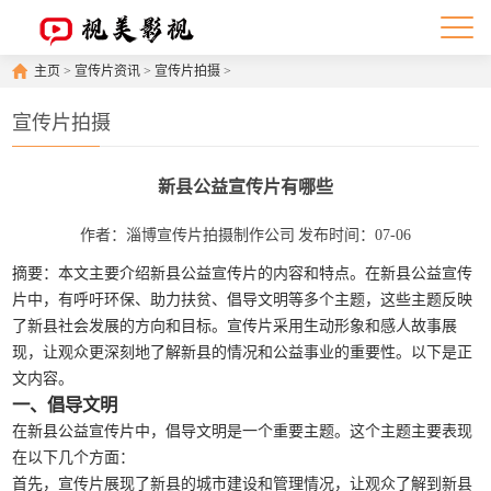
主页
>
宣传片资讯
>
宣传片拍摄
>
宣传片拍摄
新县公益宣传片有哪些
作者：淄博宣传片拍摄制作公司
发布时间：07-06
摘要：本文主要介绍新县公益宣传片的内容和特点。在新县公益宣传
片中，有呼吁环保、助力扶贫、倡导文明等多个主题，这些主题反映
了新县社会发展的方向和目标。宣传片采用生动形象和感人故事展
现，让观众更深刻地了解新县的情况和公益事业的重要性。以下是正
文内容。
一、倡导文明
在新县公益宣传片中，倡导文明是一个重要主题。这个主题主要表现
在以下几个方面：
首先，宣传片展现了新县的城市建设和管理情况，让观众了解到新县