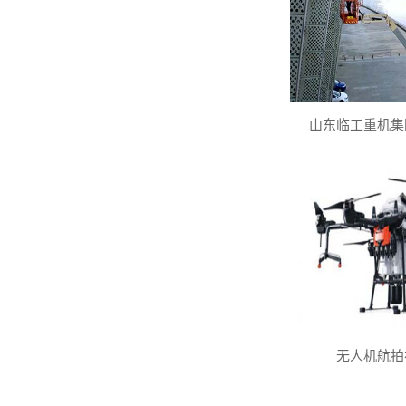
山东临工重机集
无人机航拍