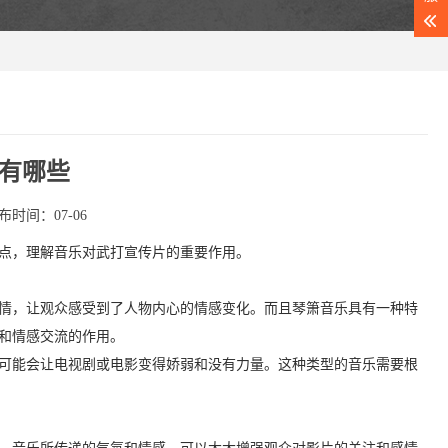
有哪些
布时间：07-06
点，理解音乐对武打宣传片的重要作用。
情，让观众感受到了人物内心的情感变化。而且琴箫音乐具有一种特
和情感交流的作用。
可能会让电视剧或电影变得娇弱和没有力量。这种类型的音乐需要根