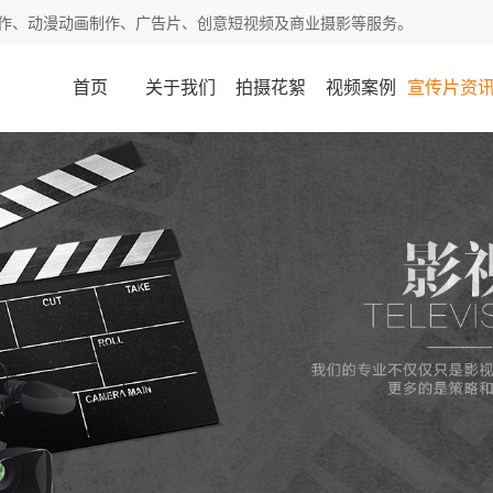
作、动漫动画制作、广告片、创意短视频及商业摄影等服务。
首页
关于我们
拍摄花絮
视频案例
宣传片资