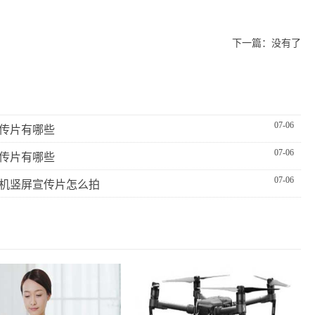
下一篇：没有了
07-06
传片有哪些
07-06
传片有哪些
07-06
机竖屏宣传片怎么拍