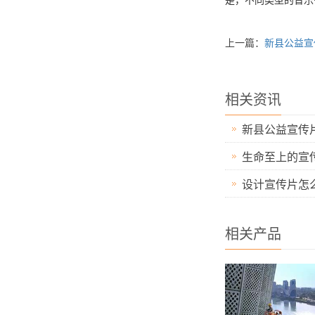
是，不同类型的音乐
上一篇：
新县公益宣
相关资讯
新县公益宣传
生命至上的宣
设计宣传片怎
相关产品