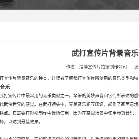
武打宣传片背景音乐
作者：淄博宣传片拍摄制作公司
发
打宣传片背景音乐的种类，让读者了解武打宣传片所使用的音乐类型和特
景音乐
武打宣传片中最常用的音乐类型之一。琴箫的美妙声音和它们所表达的感
代武侠世界的感觉。在武打镜头中，琴箫音乐相互印证，起到了画面意境
缺点。它需要在影视制作中谨慎使用，因为在某些场景中使用琴箫音乐，
择，以达到最佳效果。
乐