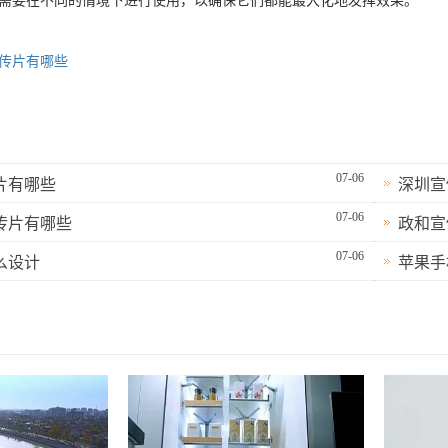
需要在不同的情境下进行使用，以确保它们都能最大化地发挥效果。
传片有哪些
07-06
片有哪些
深圳宣
07-06
传片有哪些
政和宣
07-06
么设计
苹果手