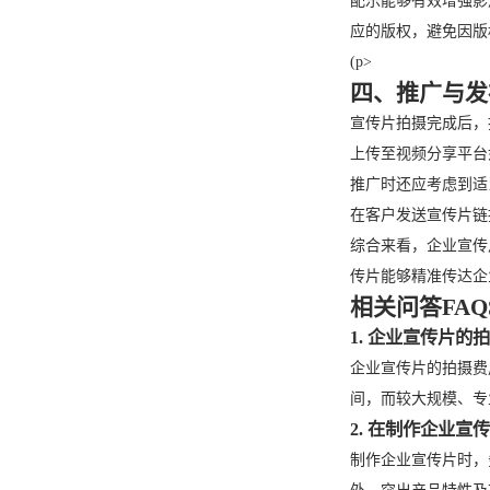
配乐能够有效增强影
应的版权，避免因版
(p>
四、推广与发
宣传片拍摄完成后，
上传至视频分享平台
推广时还应考虑到适
在客户发送宣传片链
综合来看，企业宣传
传片能够精准传达企
相关问答FAQ
1. 企业宣传片
企业宣传片的拍摄费
间，而较大规模、专
2. 在制作企业
制作企业宣传片时，