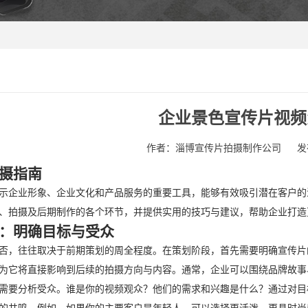
企业景色宣传片视频
作者：淄博宣传片拍摄制作公司
发
摄指南
示企业形象、企业文化和产品服务的重要工具，能够有效吸引潜在客户的
、拍摄及后期制作的各个环节，并提供实用的技巧与建议，帮助企业打造
：明确目标与受众
否，往往取决于前期策划的周全程度。在策划阶段，首先需要明确宣传片
为它将直接影响到后续的拍摄方向与内容。通常，企业可以围绕品牌故事
需要分析受众。谁是你的视频观众？他们的需求和兴趣是什么？通过对目