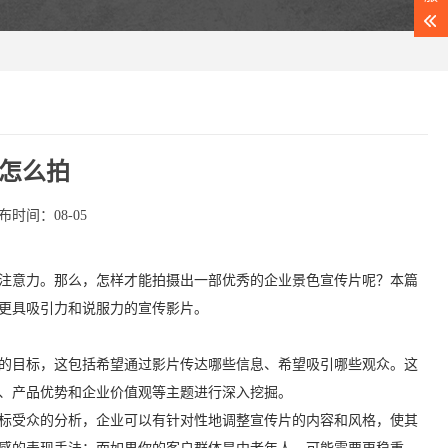
怎么拍
布时间：08-05
注意力。那么，怎样才能拍摄出一部优秀的企业景色宣传片呢？本篇
更具吸引力和说服力的宣传影片。
的目标，这包括希望通过影片传达哪些信息、希望吸引哪些观众。这
、产品优势和企业价值观等主题进行深入挖掘。
标受众的分析，企业可以有针对性地调整宣传片的内容和风格，使其