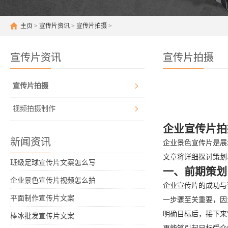
主页
>
宣传片资讯
>
宣传片拍摄
>
宣传片资讯
宣传片拍摄
宣传片拍摄
视频拍摄制作
企业宣传片拍
新闻资讯
企业景色宣传片是展
文章将详细探讨策划
班级足球宣传片文案怎么写
一、前期策划
企业景色宣传片视频怎么拍
企业宣传片的成功与
平面制作宣传片文案
一步骤至关重要，因
明确目标后，接下来
棒冰批发宣传片文案