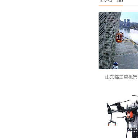
山东临工重机集