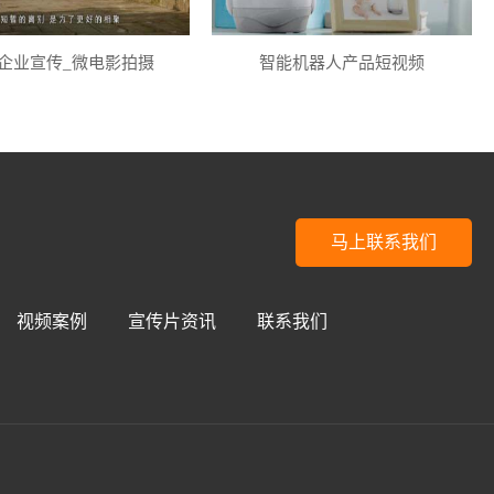
企业宣传_微电影拍摄
智能机器人产品短视频
马上联系我们
视频案例
宣传片资讯
联系我们