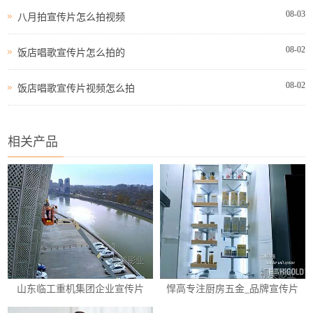
08-03
八月拍宣传片怎么拍视频
08-02
饭店唱歌宣传片怎么拍的
08-02
饭店唱歌宣传片视频怎么拍
相关产品
山东临工重机集团企业宣传片
悍高专注厨房五金_品牌宣传片