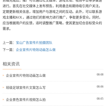
剪辑完成后，推广可以通过社交媒体、游戏论坛、视频平台等多渠道
进行。首先在社交媒体上发布预告，利用悬念和期待吸引用户关注。
定期更新相关信息，增加用户与游戏之间的互动。此外，可以联系游
戏主播和KOL，通过他们的影响力进行推广，争取更多受众。同时，
应当根据用户的反馈，适时调整推广策略，使其更加切合目标受众的
需求。
上一篇：
宝山广告宣传片拍摄团队
下一篇：
企业宣传片特效动画怎么做
相关资讯
08-08
企业宣传片特效动画怎么做
08-06
班级足球宣传片文案怎么写
08-05
企业景色宣传片视频怎么拍