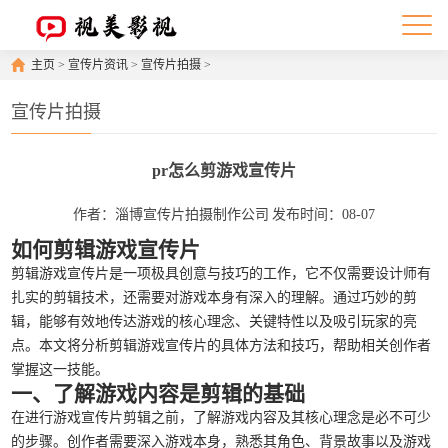
主页
>
宣传片资讯
>
宣传片拍摄
>
宣传片拍摄
pr怎么剪游戏宣传片
作者：淄博宣传片拍摄制作公司
发布时间：08-07
如何剪辑游戏宣传片
剪辑游戏宣传片是一项极具创意与技巧的工作，它不仅需要设计师有
扎实的剪辑技术，还需要对游戏本身有深入的理解。通过巧妙的剪
辑，能够有效地传达游戏的核心理念、关键特性以及吸引玩家的亮
点。本文将分析剪辑游戏宣传片的具体方法和技巧，帮助相关创作者
掌握这一技能。
一、了解游戏内容是剪辑的基础
在进行游戏宣传片剪辑之前，了解游戏内容及其核心理念是必不可少
的步骤。创作者需要深入游戏本身，熟悉其角色、背景故事以及游戏